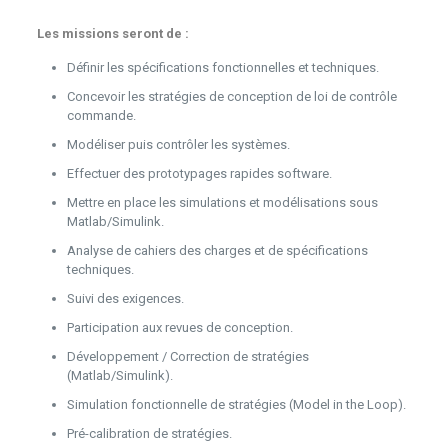
Les missions seront de :
Définir les spécifications fonctionnelles et techniques.
Concevoir les stratégies de conception de loi de contrôle
commande.
Modéliser puis contrôler les systèmes.
Effectuer des prototypages rapides software.
Mettre en place les simulations et modélisations sous
Matlab/Simulink.
Analyse de cahiers des charges et de spécifications
techniques.
Suivi des exigences.
Participation aux revues de conception.
Développement / Correction de stratégies
(Matlab/Simulink).
Simulation fonctionnelle de stratégies (Model in the Loop).
Pré-calibration de stratégies.