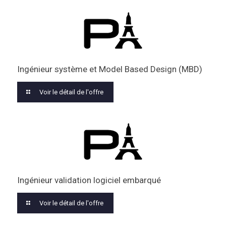
Ingénieur système et Model Based Design (MBD)
Voir le détail de l'offre
Ingénieur validation logiciel embarqué
Voir le détail de l'offre