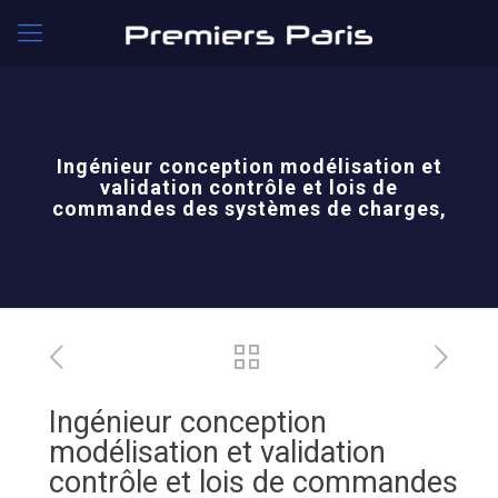
Ingénieur conception modélisation et
validation contrôle et lois de
commandes des systèmes de charges,
Ingénieur conception
modélisation et validation
contrôle et lois de commandes