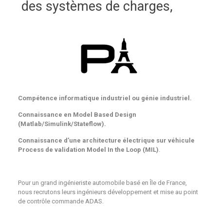
des systèmes de charges,
Compétence informatique industriel ou génie industriel.
Connaissance en Model Based Design
(Matlab/Simulink/Stateflow).
Connaissance d’une architecture électrique sur véhicule
Process de validation Model In the Loop (MIL)
.
Pour un grand ingénieriste automobile basé en Île de France,
nous recrutons leurs ingénieurs développement et mise au point
de contrôle commande ADAS.