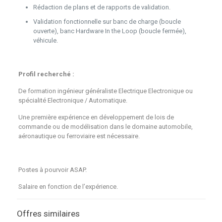
Rédaction de plans et de rapports de validation.
Validation fonctionnelle sur banc de charge (boucle
ouverte), banc Hardware In the Loop (boucle fermée),
véhicule.
Profil recherché :
De formation ingénieur généraliste Electrique Electronique ou
spécialité Electronique / Automatique.
Une première expérience en développement de lois de
commande ou de modélisation dans le domaine automobile,
aéronautique ou ferroviaire est nécessaire.
Postes à pourvoir ASAP.
Salaire en fonction de l’expérience.
Offres similaires