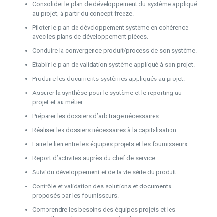
Consolider le plan de développement du système appliqué
au projet, à partir du concept freeze.
Piloter le plan de développement système en cohérence
avec les plans de développement pièces.
Conduire la convergence produit/process de son système.
Etablir le plan de validation système appliqué à son projet.
Produire les documents systèmes appliqués au projet.
Assurer la synthèse pour le système et le reporting au
projet et au métier.
Préparer les dossiers d’arbitrage nécessaires.
Réaliser les dossiers nécessaires à la capitalisation.
Faire le lien entre les équipes projets et les fournisseurs.
Report d’activités auprès du chef de service.
Suivi du développement et de la vie série du produit.
Contrôle et validation des solutions et documents
proposés par les fournisseurs.
Comprendre les besoins des équipes projets et les