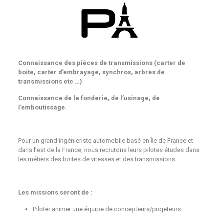
Connaissance des pièces de transmissions (carter de
boite, carter d’embrayage, synchros, arbres de
transmissions etc …)
Connaissance de la fonderie, de l’usinage, de
l’emboutissage.
Pour un grand ingénieriste automobile basé en Île de France et
dans l’est de la France, nous recrutons leurs pilotes études dans
les métiers des boites de vitesses et des transmissions.
Les missions seront de :
Piloter animer une équipe de concepteurs/projeteurs.