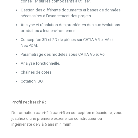
conseiller sur les composants à utiliser.
Gestion des différents documents et bases de données
nécessaires à l’avancement des projets.
Analyse et résolution des problèmes dus aux évolutions
produit ou à leur environnement.
Conception 3D et 2D de pièces sur CATIA V5 et V6 et
NewPDM.
Paramétrage des modèles sous CATIA V5 et V6.
Analyse fonctionnelle.
Chaînes de cotes.
Cotation ISO.
Profil recherché :
De formation bac + 2 à bac +5 en conception mécanique, vous
justifiez d’une première expérience constructeur ou
ingénieriste de 3 à 5 ans minimum.