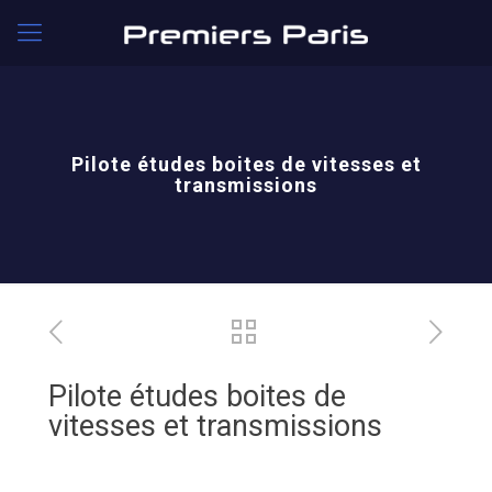
Pilote études boites de vitesses et
transmissions
Pilote études boites de
vitesses et transmissions