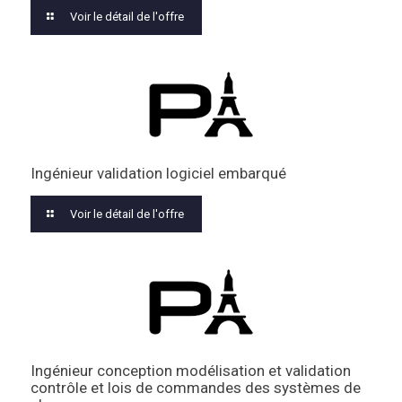
Voir le détail de l'offre
Ingénieur validation logiciel embarqué
Voir le détail de l'offre
Ingénieur conception modélisation et validation
contrôle et lois de commandes des systèmes de