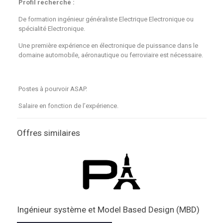
Profil recherché :
De formation ingénieur généraliste Electrique Electronique ou
spécialité Electronique.
Une première expérience en électronique de puissance dans le
domaine automobile, aéronautique ou ferroviaire est nécessaire.
Postes à pourvoir ASAP.
Salaire en fonction de l’expérience.
Offres similaires
Ingénieur système et Model Based Design (MBD)