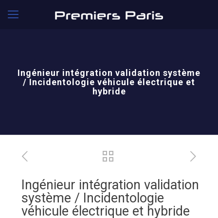
Ingénieur intégration validation système
/ Incidentologie véhicule électrique et
hybride
Ingénieur intégration validation
système / Incidentologie
véhicule électrique et hybride