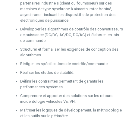
partenaires industriels (client ou fournisseur) sur des
machines de type synchrone à aimants, rotor bobiné,
asynchrone… incluant les dispositifs de protection des
électroniques de puissance.
Développer les algorithmes de contrôle des convertisseurs
de puissance (DC/DC, AC/DC, DC/AC) et élaborer les lois
de commande.
Structurer et formaliser les exigences de conception des
algorithmes.
Rédiger les spécifications de contrôle/commande.
Réaliser les études de stabilité.
Définir les contraintes permettant de garantir les
performances systèmes.
Comprendre et apporter des solutions sur les retours
incidentologie véhicules VE, VH.
Maîtriser les logiques de développement, la méthodologie
et les outils sur le périmètre.