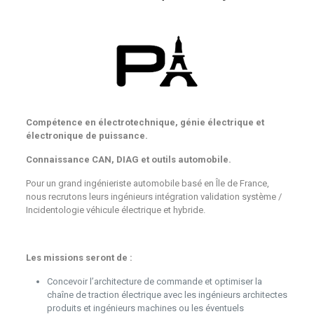
Compétence en électrotechnique, génie électrique et
électronique de puissance.
Connaissance CAN, DIAG et outils automobile.
Pour un grand ingénieriste automobile basé en Île de France,
nous recrutons leurs ingénieurs intégration validation système /
Incidentologie véhicule électrique et hybride.
Les missions seront de :
Concevoir l’architecture de commande et optimiser la
chaîne de traction électrique avec les ingénieurs architectes
produits et ingénieurs machines ou les éventuels