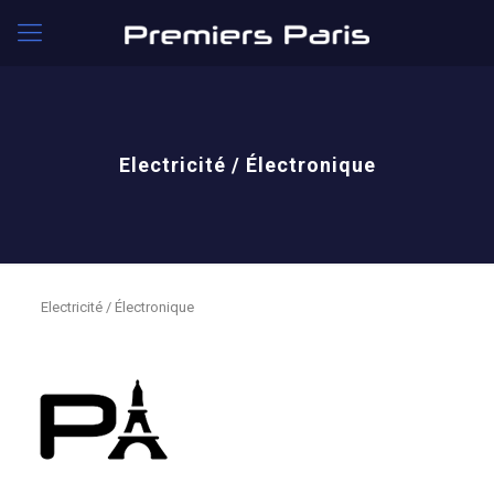
Electricité / Électronique
Electricité / Électronique