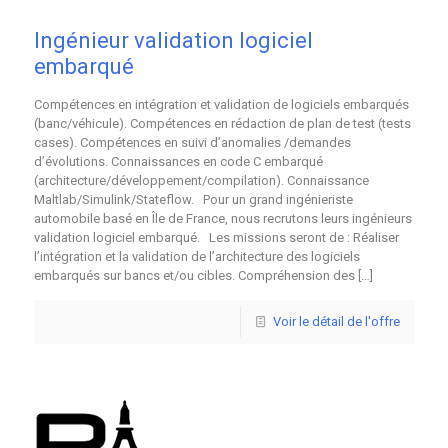
Ingénieur validation logiciel
embarqué
Compétences en intégration et validation de logiciels embarqués
(banc/véhicule). Compétences en rédaction de plan de test (tests
cases). Compétences en suivi d’anomalies /demandes
d’évolutions. Connaissances en code C embarqué
(architecture/développement/compilation). Connaissance
Maltlab/Simulink/Stateflow. Pour un grand ingénieriste
automobile basé en Île de France, nous recrutons leurs ingénieurs
validation logiciel embarqué. Les missions seront de : Réaliser
l’intégration et la validation de l’architecture des logiciels
embarqués sur bancs et/ou cibles. Compréhension des
[…]
Voir le détail de l'offre