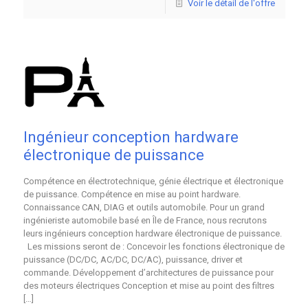
Voir le détail de l'offre
Ingénieur conception hardware
électronique de puissance
Compétence en électrotechnique, génie électrique et électronique
de puissance. Compétence en mise au point hardware.
Connaissance CAN, DIAG et outils automobile. Pour un grand
ingénieriste automobile basé en Île de France, nous recrutons
leurs ingénieurs conception hardware électronique de puissance.
Les missions seront de : Concevoir les fonctions électronique de
puissance (DC/DC, AC/DC, DC/AC), puissance, driver et
commande. Développement d’architectures de puissance pour
des moteurs électriques Conception et mise au point des filtres
[…]