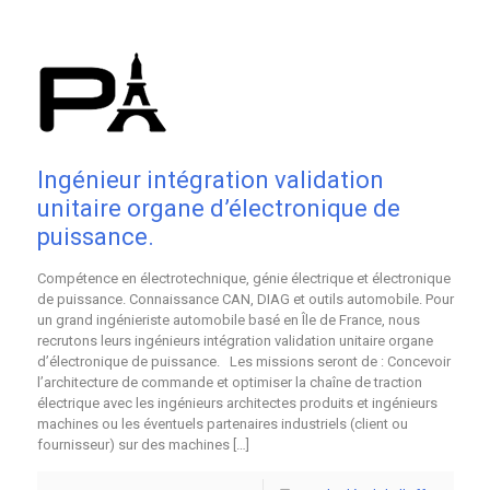
Ingénieur intégration validation
unitaire organe d’électronique de
puissance.
Compétence en électrotechnique, génie électrique et électronique
de puissance. Connaissance CAN, DIAG et outils automobile. Pour
un grand ingénieriste automobile basé en Île de France, nous
recrutons leurs ingénieurs intégration validation unitaire organe
d’électronique de puissance. Les missions seront de : Concevoir
l’architecture de commande et optimiser la chaîne de traction
électrique avec les ingénieurs architectes produits et ingénieurs
machines ou les éventuels partenaires industriels (client ou
fournisseur) sur des machines
[…]