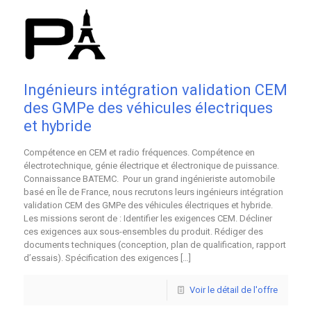
Ingénieurs intégration validation CEM
des GMPe des véhicules électriques
et hybride
Compétence en CEM et radio fréquences. Compétence en
électrotechnique, génie électrique et électronique de puissance.
Connaissance BATEMC. Pour un grand ingénieriste automobile
basé en Île de France, nous recrutons leurs ingénieurs intégration
validation CEM des GMPe des véhicules électriques et hybride.
Les missions seront de : Identifier les exigences CEM. Décliner
ces exigences aux sous-ensembles du produit. Rédiger des
documents techniques (conception, plan de qualification, rapport
d’essais). Spécification des exigences
[…]
Voir le détail de l'offre