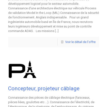
développement logiciel pour le secteur automobile.
Connaissance d’une architecture électrique sur véhicule Process
de validation Model In the Loop (MIL) Connaissance de la sécurité
de fonctionnement. Anglais indispensable. Pour un grand
ingénieriste automobile basé en Île de France, nous recrutons
leurs ingénieurs développement et mise au point de contrôle
commande ADAS. Les missions
[…]
Voir le détail de l'offre
Concepteur, projeteur câblage
Connaissance des pièces de câblage électrique (faisceaux,
pièces liées, goulottes etc …). Connaissance de l’électricité, de
l’électronique, de la plasturgie, de l’emboutissage, du cintrage.