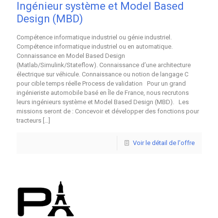
Ingénieur système et Model Based
Design (MBD)
Compétence informatique industriel ou génie industriel.
Compétence informatique industriel ou en automatique.
Connaissance en Model Based Design
(Matlab/Simulink/Stateflow). Connaissance d’une architecture
électrique sur véhicule. Connaissance ou notion de langage C
pour cible temps réelle Process de validation Pour un grand
ingénieriste automobile basé en Île de France, nous recrutons
leurs ingénieurs système et Model Based Design (MBD). Les
missions seront de : Concevoir et développer des fonctions pour
tracteurs
[…]
Voir le détail de l'offre