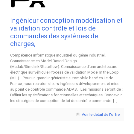
Ingénieur conception modélisation et
validation contrôle et lois de
commandes des systèmes de
charges,
Compétence informatique industriel ou génie industriel.
Connaissance en Model Based Design
(Matlab/Simulink/Stateflow). Connaissance d’une architecture
électrique sur véhicule Process de validation Model In the Loop
(MIL). Pour un grand ingénieriste automobile basé en Île de
France, nous recrutons leurs ingénieurs développement et mise
au point de contrôle commande ADAS. Les missions seront de :
Définir les spécifications fonctionnelles et techniques. Concevoir
les stratégies de conception de loi de contrôle commande.
[…]
Voir le détail de l'offre