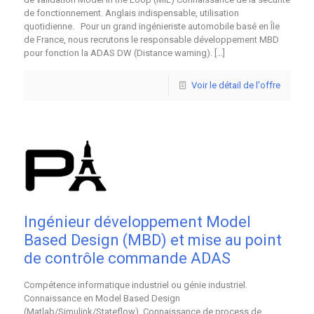
de fonctionnement. Anglais indispensable, utilisation
quotidienne. Pour un grand ingénieriste automobile basé en Île
de France, nous recrutons le responsable développement MBD
pour fonction la ADAS DW (Distance warning).
[…]
Voir le détail de l'offre
Ingénieur développement Model
Based Design (MBD) et mise au point
de contrôle commande ADAS
Compétence informatique industriel ou génie industriel.
Connaissance en Model Based Design
(Matlab/Simulink/Stateflow). Connaissance de process de