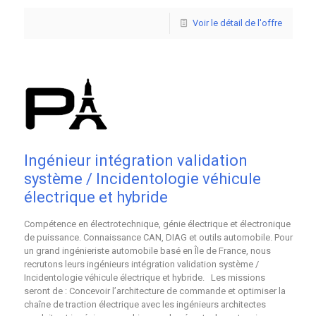
Voir le détail de l'offre
Ingénieur intégration validation
système / Incidentologie véhicule
électrique et hybride
Compétence en électrotechnique, génie électrique et électronique
de puissance. Connaissance CAN, DIAG et outils automobile. Pour
un grand ingénieriste automobile basé en Île de France, nous
recrutons leurs ingénieurs intégration validation système /
Incidentologie véhicule électrique et hybride. Les missions
seront de : Concevoir l’architecture de commande et optimiser la
chaîne de traction électrique avec les ingénieurs architectes